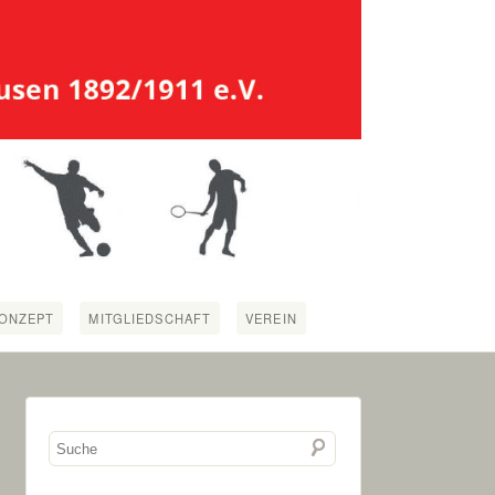
ONZEPT
MITGLIEDSCHAFT
VEREIN