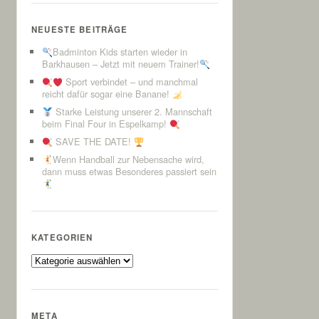
NEUESTE BEITRÄGE
Badminton Kids starten wieder in
Barkhausen – Jetzt mit neuem Trainer!
Sport verbindet – und manchmal
reicht dafür sogar eine Banane!
Starke Leistung unserer 2. Mannschaft
beim Final Four in Espelkamp!
SAVE THE DATE!
Wenn Handball zur Nebensache wird,
dann muss etwas Besonderes passiert sein
KATEGORIEN
Kategorien
META