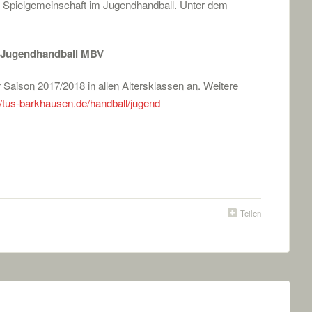
eue Spielgemeinschaft im Jugendhandball. Unter dem
Jugendhandball MBV
Saison 2017/2018 in allen Altersklassen an. Weitere
//tus-barkhausen.de/handball/jugend
Teilen