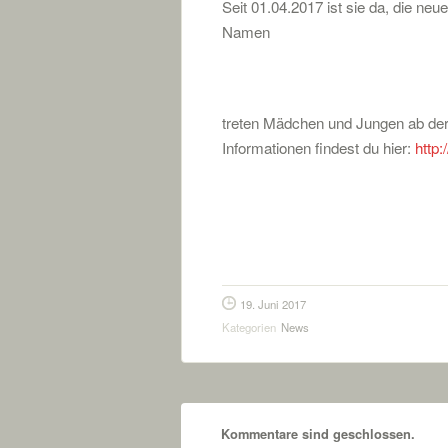
Seit 01.04.2017 ist sie da, die n
Namen
treten Mädchen und Jungen ab der 
Informationen findest du hier:
http:
19. Juni 2017
Kategorien
News
Kommentare sind geschlossen.