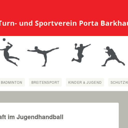
BADMINTON
BREITENSPORT
KINDER & JUGEND
SCHUTZK
ft im Jugendhandball