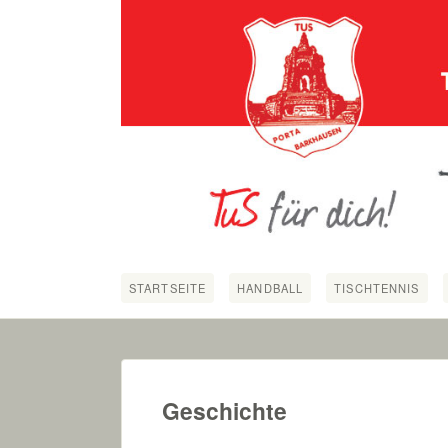
STARTSEITE
HANDBALL
TISCHTENNIS
Geschichte