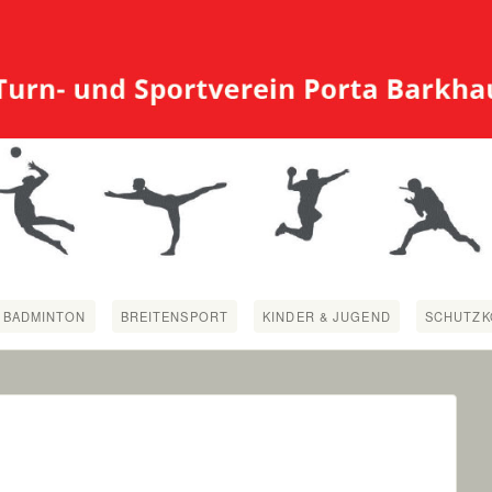
BADMINTON
BREITENSPORT
KINDER & JUGEND
SCHUTZK