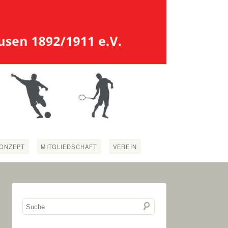
ONZEPT
MITGLIEDSCHAFT
VEREIN