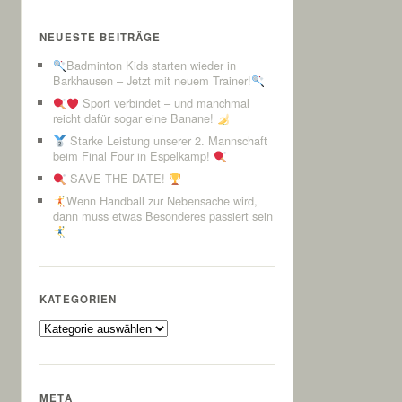
NEUESTE BEITRÄGE
Badminton Kids starten wieder in
Barkhausen – Jetzt mit neuem Trainer!
Sport verbindet – und manchmal
reicht dafür sogar eine Banane!
Starke Leistung unserer 2. Mannschaft
beim Final Four in Espelkamp!
SAVE THE DATE!
Wenn Handball zur Nebensache wird,
dann muss etwas Besonderes passiert sein
KATEGORIEN
Kategorien
META