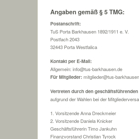
Angaben gemäß § 5 TMG:
Postanschrift:
TuS Porta Barkhausen 1892/1911 e. V.
Postfach 2043
32443 Porta Westfalica
Kontakt per E-Mail:
Allgemein: info@tus-barkhausen.de
Für Mitglieder:
mitglieder@tus-barkhausen
Vertreten durch den geschäftsführenden
aufgrund der Wahlen bei der Mitgliederver
1. Vorsitzende Anna Dreckmeier
2. Vorsitzende Daniela Knicker
Geschäftsführerin Timo Jankuhn
Finanzvorstand Christian Tyrock