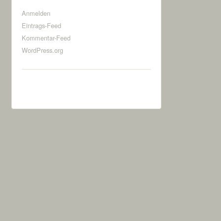
Anmelden
Eintrags-Feed
Kommentar-Feed
WordPress.org