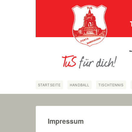
STARTSEITE
HANDBALL
TISCHTENNIS
Impressum