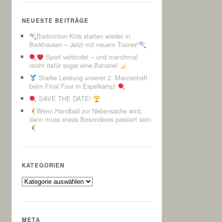
NEUESTE BEITRÄGE
Badminton Kids starten wieder in
Barkhausen – Jetzt mit neuem Trainer!
Sport verbindet – und manchmal
reicht dafür sogar eine Banane!
Starke Leistung unserer 2. Mannschaft
beim Final Four in Espelkamp!
SAVE THE DATE!
Wenn Handball zur Nebensache wird,
dann muss etwas Besonderes passiert sein
KATEGORIEN
Kategorien
META