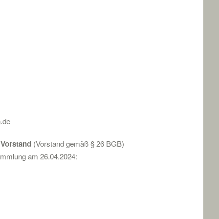
.de
 Vorstand
(Vorstand gemäß § 26 BGB)
sammlung am 26.04.2024: