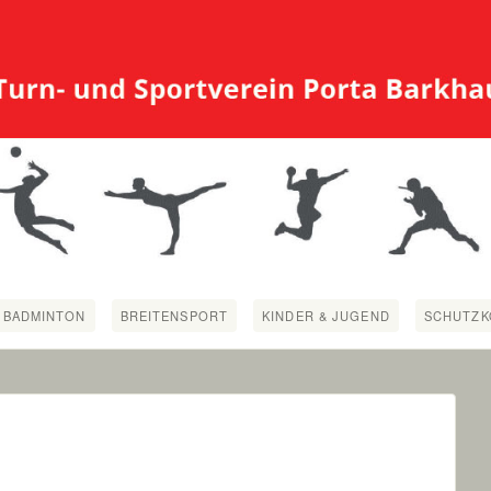
BADMINTON
BREITENSPORT
KINDER & JUGEND
SCHUTZK