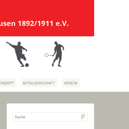
ONZEPT
MITGLIEDSCHAFT
VEREIN