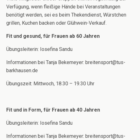
Verfügung, wenn fleißige Hände bei Veranstaltungen
benötigt werden, sei es beim Thekendienst, Würstchen
grillen, Kuchen backen oder Glühwein-Verkauf.
Fit und gesund, für Frauen ab 60 Jahren
Übungsleiterin: Iosefina Sandu
Informationen bei Tanja Bekemeyer: breitensport@tus-
barkhausen.de
Übungszeit: Mittwoch, 18.30 – 19.30 Uhr
Fit und in Form, für Frauen ab 40 Jahren
Übungsleiterin: Iosefina Sandu
Informationen bei Tanja Bekemeyer: breitensport@tus-