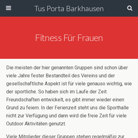
Tus Porta Barkhausen
Fitness Für Frauen
Die meisten der hier genannten Gruppen sind schon über
viele Jahre fester Bestandteil des Vereins und der
gesellschaftliche Aspekt ist für viele genauso wichtig, wie
der sportliche. So haben sich im Laufe der Zeit
Freundschaften entwickelt, es gibt immer wieder einen
Grund zu feiern. In der Ferienzeit steht uns die Sporthalle
nicht zur Verfügung und dann wird die freie Zeit für viele
Outdoor Aktivitäten genutzt.
Viele Mitglieder dieser Gruppen stehen regelmäßig zur