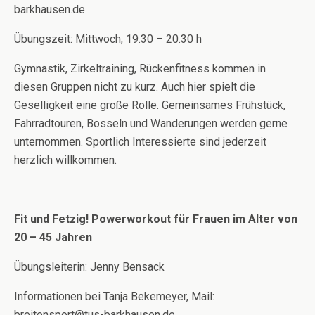
barkhausen.de
Übungszeit: Mittwoch, 19.30 – 20.30 h
Gymnastik, Zirkeltraining, Rückenfitness kommen in
diesen Gruppen nicht zu kurz. Auch hier spielt die
Geselligkeit eine große Rolle. Gemeinsames Frühstück,
Fahrradtouren, Bosseln und Wanderungen werden gerne
unternommen. Sportlich Interessierte sind jederzeit
herzlich willkommen.
Fit und Fetzig! Powerworkout für Frauen im Alter von
20 – 45 Jahren
Übungsleiterin: Jenny Bensack
Informationen bei Tanja Bekemeyer, Mail:
breitensport@tus-barkhausen.de