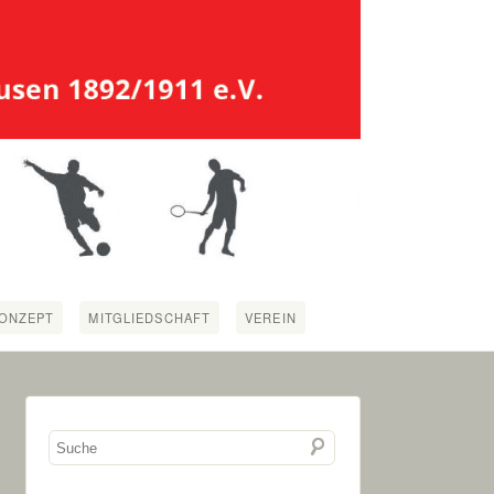
ONZEPT
MITGLIEDSCHAFT
VEREIN