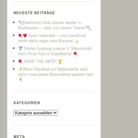
NEUESTE BEITRÄGE
Badminton Kids starten wieder in
Barkhausen – Jetzt mit neuem Trainer!
Sport verbindet – und manchmal
reicht dafür sogar eine Banane!
Starke Leistung unserer 2. Mannschaft
beim Final Four in Espelkamp!
SAVE THE DATE!
Wenn Handball zur Nebensache wird,
dann muss etwas Besonderes passiert sein
KATEGORIEN
Kategorien
META