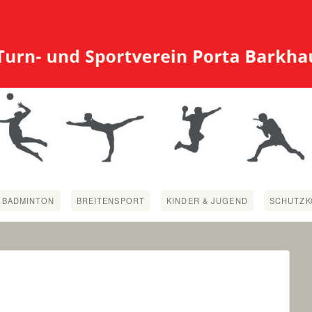
BADMINTON
BREITENSPORT
KINDER & JUGEND
SCHUTZK