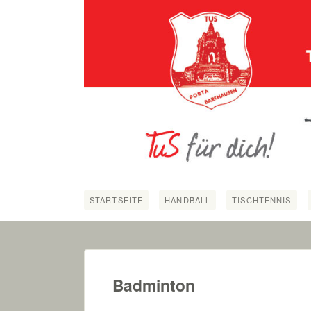
STARTSEITE
HANDBALL
TISCHTENNIS
Badminton