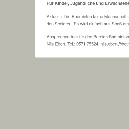
Für Kinder, Jugendliche und Erwachsene g
Aktuell ist im Badminton keine Mannschaft 
den Senioren. Es wird einfach aus Spaß am S
Ansprechpartner für den Bereich Badminton
Nils Ebert, Tel.: 0571 75524, nils.ebert@hot