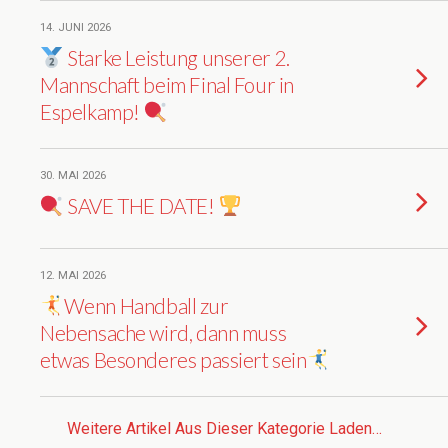
14. JUNI 2026
Starke Leistung unserer 2.
Mannschaft beim Final Four in
Espelkamp!
30. MAI 2026
SAVE THE DATE!
12. MAI 2026
Wenn Handball zur
Nebensache wird, dann muss
etwas Besonderes passiert sein
Weitere Artikel Aus Dieser Kategorie Laden…