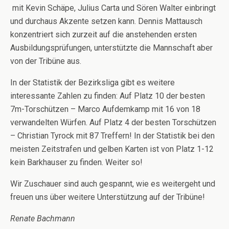
mit Kevin Schäpe, Julius Carta und Sören Walter einbringt
und durchaus Akzente setzen kann. Dennis Mattausch
konzentriert sich zurzeit auf die anstehenden ersten
Ausbildungsprüfungen, unterstützte die Mannschaft aber
von der Tribüne aus.
In der Statistik der Bezirksliga gibt es weitere
interessante Zahlen zu finden: Auf Platz 10 der besten
7m-Torschützen – Marco Aufdemkamp mit 16 von 18
verwandelten Würfen. Auf Platz 4 der besten Torschützen
– Christian Tyrock mit 87 Treffern! In der Statistik bei den
meisten Zeitstrafen und gelben Karten ist von Platz 1-12
kein Barkhauser zu finden. Weiter so!
Wir Zuschauer sind auch gespannt, wie es weitergeht und
freuen uns über weitere Unterstützung auf der Tribüne!
Renate Bachmann