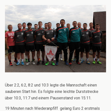
Über 2:2, 6:2, 8:2 und 10:3 legte die Mannschaft einen
sauberen Start hin. Es folgte eine leichte Durststrecke
über 10:3, 11:7 und einem Pausenstand von 15:11.
19 Minuten nach Wiederanpfiff gelang Euro 2 erstmals