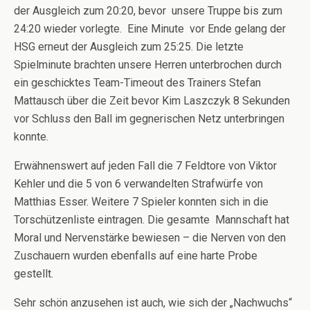
der Ausgleich zum 20:20, bevor unsere Truppe bis zum
24:20 wieder vorlegte. Eine Minute vor Ende gelang der
HSG erneut der Ausgleich zum 25:25. Die letzte
Spielminute brachten unsere Herren unterbrochen durch
ein geschicktes Team-Timeout des Trainers Stefan
Mattausch über die Zeit bevor Kim Laszczyk 8 Sekunden
vor Schluss den Ball im gegnerischen Netz unterbringen
konnte.
Erwähnenswert auf jeden Fall die 7 Feldtore von Viktor
Kehler und die 5 von 6 verwandelten Strafwürfe von
Matthias Esser. Weitere 7 Spieler konnten sich in die
Torschützenliste eintragen. Die gesamte Mannschaft hat
Moral und Nervenstärke bewiesen – die Nerven von den
Zuschauern wurden ebenfalls auf eine harte Probe
gestellt.
Sehr schön anzusehen ist auch, wie sich der „Nachwuchs“