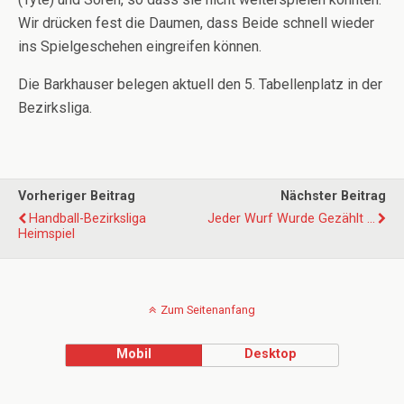
Wir drücken fest die Daumen, dass Beide schnell wieder
ins Spielgeschehen eingreifen können.
Die Barkhauser belegen aktuell den 5. Tabellenplatz in der
Bezirksliga.
Vorheriger Beitrag
Nächster Beitrag
Handball-Bezirksliga
Jeder Wurf Wurde Gezählt ...
Heimspiel
Zum Seitenanfang
Mobil
Desktop