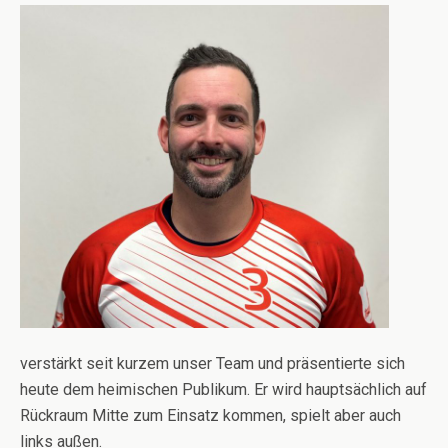
verstärkt seit kurzem unser Team und präsentierte sich
heute dem heimischen Publikum. Er wird hauptsächlich auf
Rückraum Mitte zum Einsatz kommen, spielt aber auch
links außen.