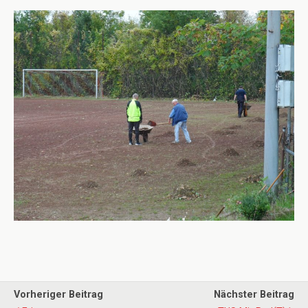
Vorheriger Beitrag
Nächster Beitrag