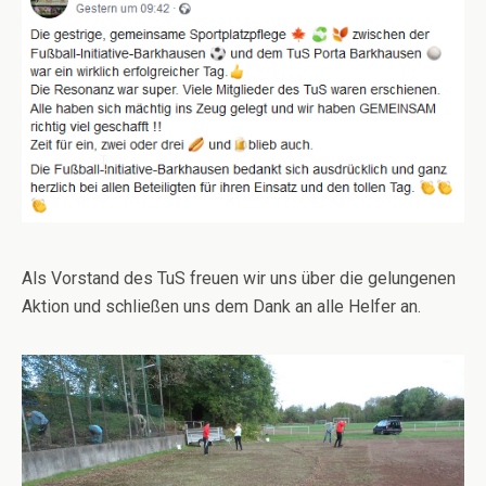
Als Vorstand des TuS freuen wir uns über die gelungenen
Aktion und schließen uns dem Dank an alle Helfer an.