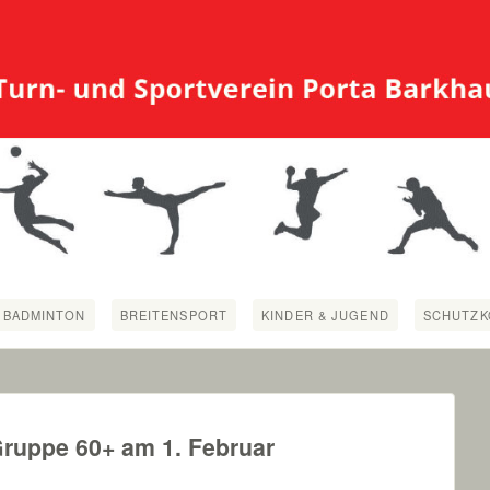
BADMINTON
BREITENSPORT
KINDER & JUGEND
SCHUTZK
 Gruppe 60+ am 1. Februar