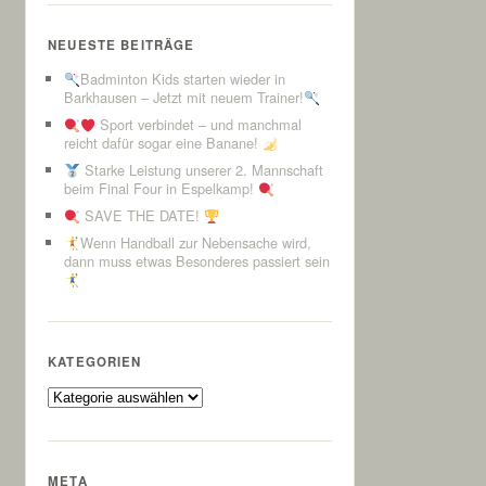
NEUESTE BEITRÄGE
Badminton Kids starten wieder in
Barkhausen – Jetzt mit neuem Trainer!
Sport verbindet – und manchmal
reicht dafür sogar eine Banane!
Starke Leistung unserer 2. Mannschaft
beim Final Four in Espelkamp!
SAVE THE DATE!
Wenn Handball zur Nebensache wird,
dann muss etwas Besonderes passiert sein
KATEGORIEN
Kategorien
META