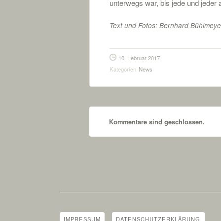
unterwegs war, bis jede und jeder 
Text und Fotos: Bernhard Bühlmeye
10. Februar 2017
Kategorien
News
Kommentare sind geschlossen.
IMPRESSUM
DATENSCHUTZERKLÄRUNG