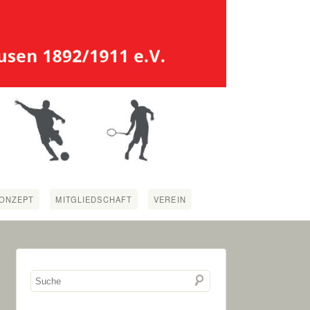
ONZEPT
MITGLIEDSCHAFT
VEREIN