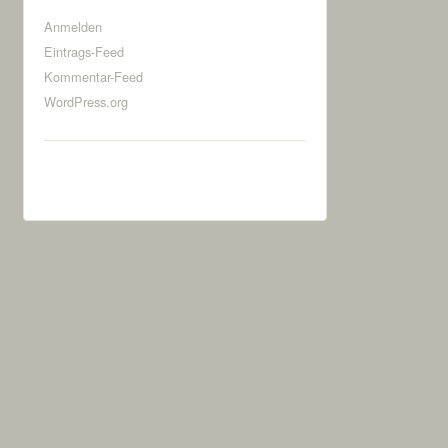
Anmelden
Eintrags-Feed
Kommentar-Feed
WordPress.org