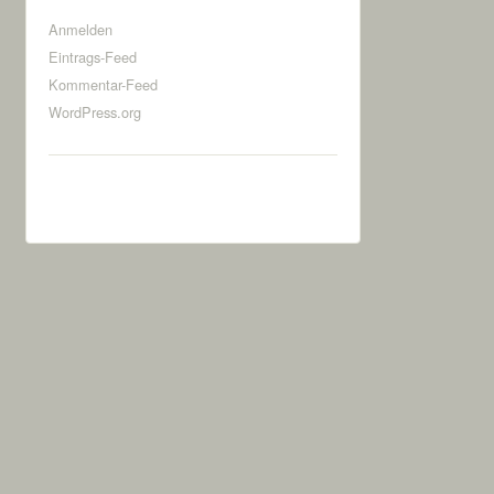
Anmelden
Eintrags-Feed
Kommentar-Feed
WordPress.org