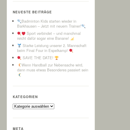
NEUESTE BEITRÄGE
Badminton Kids starten wieder in
Barkhausen – Jetzt mit neuem Trainer!
Sport verbindet – und manchmal
reicht dafür sogar eine Banane!
Starke Leistung unserer 2. Mannschaft
beim Final Four in Espelkamp!
SAVE THE DATE!
Wenn Handball zur Nebensache wird,
dann muss etwas Besonderes passiert sein
KATEGORIEN
Kategorien
META