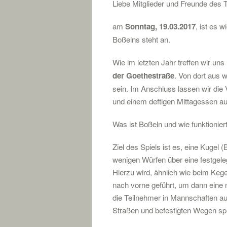
Liebe Mitglieder und Freunde des 
am
Sonntag, 19.03.2017
, ist es 
Boßelns steht an.
Wie im letzten Jahr treffen wir un
der Goethestraße
. Von dort aus 
sein. Im Anschluss lassen wir die 
und einem deftigen Mittagessen au
Was ist Boßeln und wie funktionier
Ziel des Spiels ist es, eine Kugel 
wenigen Würfen über eine festgele
Hierzu wird, ähnlich wie beim Kege
nach vorne geführt, um dann eine
die Teilnehmer in Mannschaften a
Straßen und befestigten Wegen spi