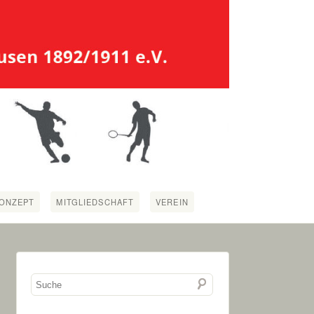
ONZEPT
MITGLIEDSCHAFT
VEREIN