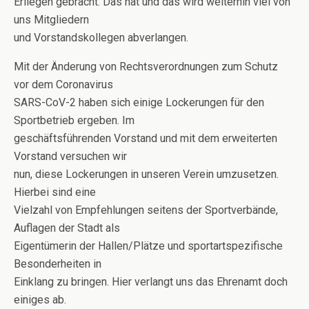
Erliegen gebracht. Das hat und das wird weiterhin viel von
uns Mitgliedern
und Vorstandskollegen abverlangen.
Mit der Änderung von Rechtsverordnungen zum Schutz
vor dem Coronavirus
SARS-CoV-2 haben sich einige Lockerungen für den
Sportbetrieb ergeben. Im
geschäftsführenden Vorstand und mit dem erweiterten
Vorstand versuchen wir
nun, diese Lockerungen in unseren Verein umzusetzen.
Hierbei sind eine
Vielzahl von Empfehlungen seitens der Sportverbände,
Auflagen der Stadt als
Eigentümerin der Hallen/Plätze und sportartspezifische
Besonderheiten in
Einklang zu bringen. Hier verlangt uns das Ehrenamt doch
einiges ab.