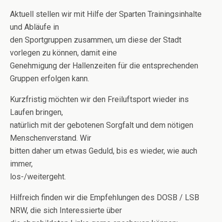
Aktuell stellen wir mit Hilfe der Sparten Trainingsinhalte
und Abläufe in
den Sportgruppen zusammen, um diese der Stadt
vorlegen zu können, damit eine
Genehmigung der Hallenzeiten für die entsprechenden
Gruppen erfolgen kann.
Kurzfristig möchten wir den Freiluftsport wieder ins
Laufen bringen,
natürlich mit der gebotenen Sorgfalt und dem nötigen
Menschenverstand. Wir
bitten daher um etwas Geduld, bis es wieder, wie auch
immer,
los-/weitergeht.
Hilfreich finden wir die Empfehlungen des DOSB / LSB
NRW, die sich Interessierte über