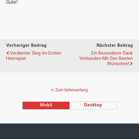
Gute!
Vorheriger Beitrag
Nächster Beitrag
Verdienter Sieg Im Ersten
Ein Besonderer Dank
Heimspiel
Verbunden Mit Den Besten
Wünschen!
Zum Seitenanfang
Mobil
Desktop