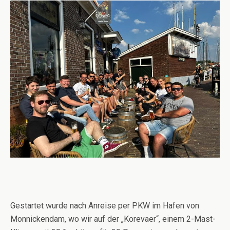
Gestartet wurde nach Anreise per PKW im Hafen von
Monnickendam, wo wir auf der „Korevaer“, einem 2-Mast-