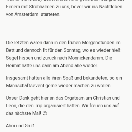
Eimern mit Strohhalmen zu uns, bevor wir ins Nachtleben
von Amsterdam starteten.
Die letzten waren dann in den frühen Morgenstunden im
Bett und dennoch fit für den Sonntag, wo es wieder hieß:
Segel hissen und zurück nach Monnickendamm. Die
Heimat hatte uns dann am Abend alle wieder.
Insgesamt hatten alle ihren Spaß und bekundeten, so ein
Mannschaftsevent gerne wieder machen zu wollen.
Unser Dank geht hier an das Orgateam um Christian und
Leon, die den Trip organisiert hatten. Wir freuen uns auf
das nächste Mal! 😊
Ahoi und Gruß