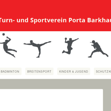
BADMINTON
BREITENSPORT
KINDER & JUGEND
SCHUTZK