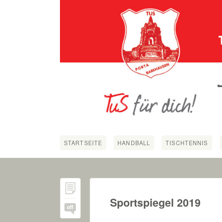
STARTSEITE
HANDBALL
TISCHTENNIS
Sportspiegel 2019
off