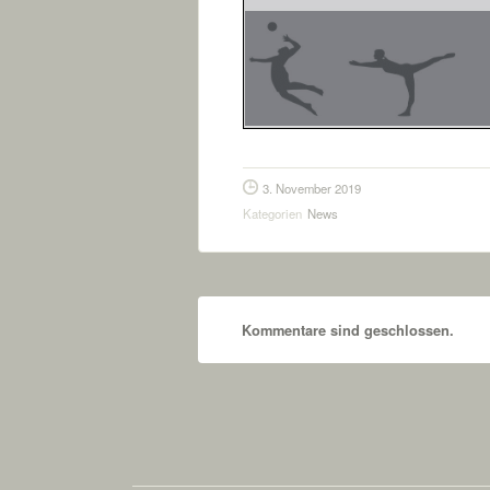
3. November 2019
Kategorien
News
Kommentare sind geschlossen.