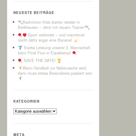
NEUESTE BEITRÄGE
Badminton Kids starten wieder in
Barkhausen – Jetzt mit neuem Trainer!
Sport verbindet – und manchmal
reicht dafür sogar eine Banane!
Starke Leistung unserer 2. Mannschaft
beim Final Four in Espelkamp!
SAVE THE DATE!
Wenn Handball zur Nebensache wird,
dann muss etwas Besonderes passiert sein
KATEGORIEN
Kategorien
META