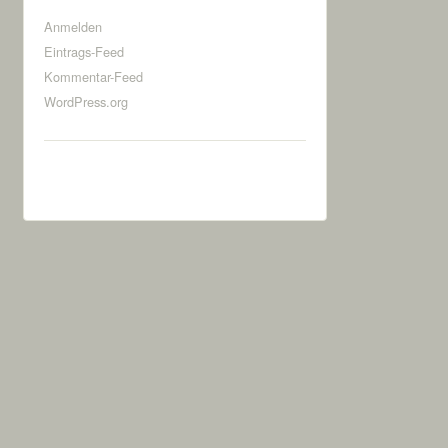
Anmelden
Eintrags-Feed
Kommentar-Feed
WordPress.org