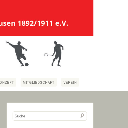
ONZEPT
MITGLIEDSCHAFT
VEREIN