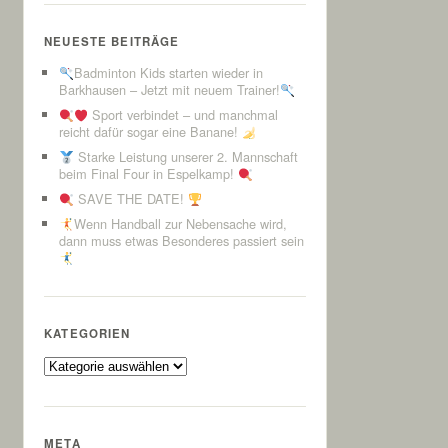
NEUESTE BEITRÄGE
Badminton Kids starten wieder in
Barkhausen – Jetzt mit neuem Trainer!
Sport verbindet – und manchmal
reicht dafür sogar eine Banane!
Starke Leistung unserer 2. Mannschaft
beim Final Four in Espelkamp!
SAVE THE DATE!
Wenn Handball zur Nebensache wird,
dann muss etwas Besonderes passiert sein
KATEGORIEN
Kategorien
META