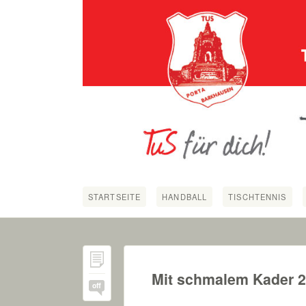
STARTSEITE
HANDBALL
TISCHTENNIS
Mit schmalem Kader 2
off