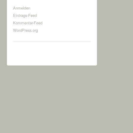
Anmelden
Eintrags-Feed
Kommentar-Feed
WordPress.org