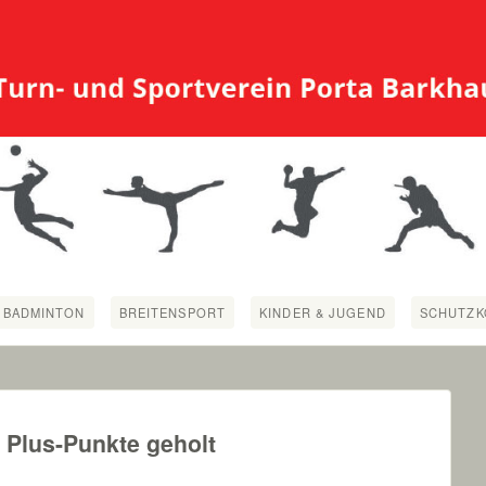
BADMINTON
BREITENSPORT
KINDER & JUGEND
SCHUTZK
 Plus-Punkte geholt