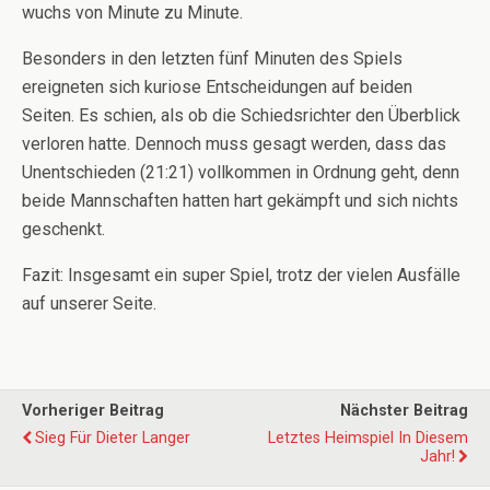
wuchs von Minute zu Minute.
Besonders in den letzten fünf Minuten des Spiels
ereigneten sich kuriose Entscheidungen auf beiden
Seiten. Es schien, als ob die Schiedsrichter den Überblick
verloren hatte. Dennoch muss gesagt werden, dass das
Unentschieden (21:21) vollkommen in Ordnung geht, denn
beide Mannschaften hatten hart gekämpft und sich nichts
geschenkt.
Fazit: Insgesamt ein super Spiel, trotz der vielen Ausfälle
auf unserer Seite.
Vorheriger Beitrag
Nächster Beitrag
Sieg Für Dieter Langer
Letztes Heimspiel In Diesem
Jahr!