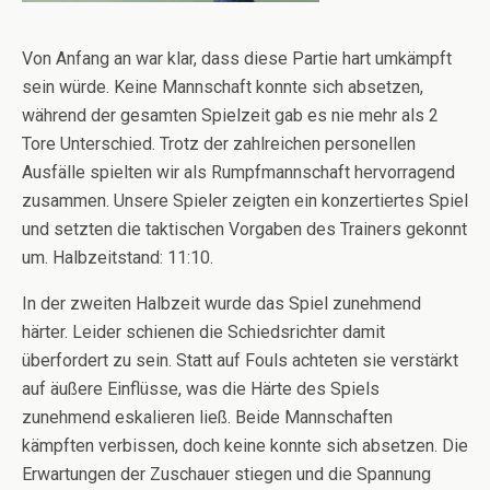
Von Anfang an war klar, dass diese Partie hart umkämpft
sein würde. Keine Mannschaft konnte sich absetzen,
während der gesamten Spielzeit gab es nie mehr als 2
Tore Unterschied. Trotz der zahlreichen personellen
Ausfälle spielten wir als Rumpfmannschaft hervorragend
zusammen. Unsere Spieler zeigten ein konzertiertes Spiel
und setzten die taktischen Vorgaben des Trainers gekonnt
um. Halbzeitstand: 11:10.
In der zweiten Halbzeit wurde das Spiel zunehmend
härter. Leider schienen die Schiedsrichter damit
überfordert zu sein. Statt auf Fouls achteten sie verstärkt
auf äußere Einflüsse, was die Härte des Spiels
zunehmend eskalieren ließ. Beide Mannschaften
kämpften verbissen, doch keine konnte sich absetzen. Die
Erwartungen der Zuschauer stiegen und die Spannung