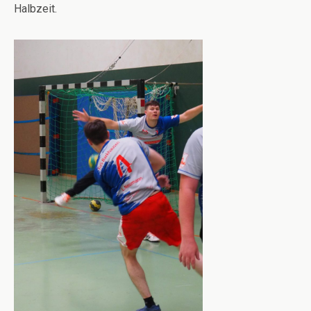
Halbzeit.