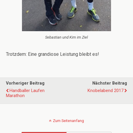
Sebastian und Kim im Ziel
Trotzdem: Eine grandiose Leistung bleibt es!
Vorheriger Beitrag
Nächster Beitrag
Handballer Laufen
Knobelabend 2017
Marathon
Zum Seitenanfang