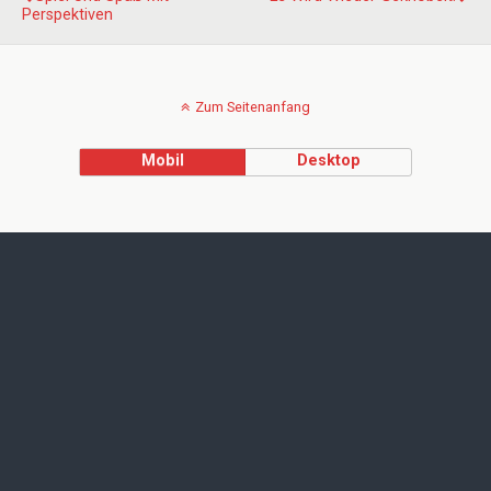
Perspektiven
Zum Seitenanfang
Mobil
Desktop