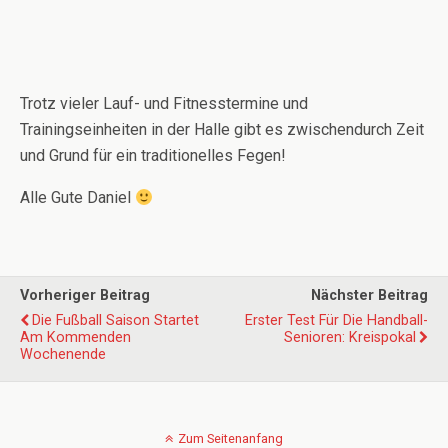
Trotz vieler Lauf- und Fitnesstermine und
Trainingseinheiten in der Halle gibt es zwischendurch Zeit
und Grund für ein traditionelles Fegen!
Alle Gute Daniel
Vorheriger Beitrag
Nächster Beitrag
Die Fußball Saison Startet
Erster Test Für Die Handball-
Am Kommenden
Senioren: Kreispokal
Wochenende
Zum Seitenanfang