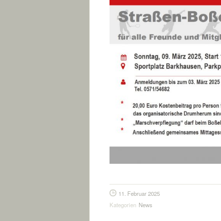
11. Februar 2025
Kategorien
News