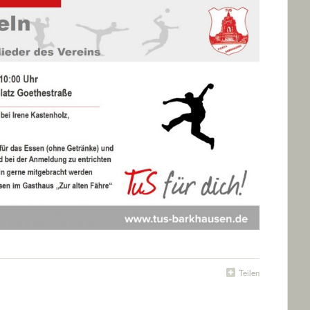
Teilen