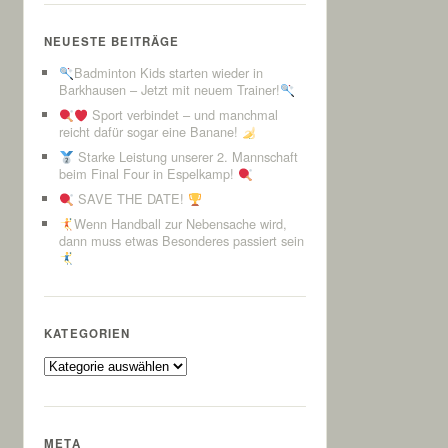
NEUESTE BEITRÄGE
Badminton Kids starten wieder in
Barkhausen – Jetzt mit neuem Trainer!
Sport verbindet – und manchmal
reicht dafür sogar eine Banane!
Starke Leistung unserer 2. Mannschaft
beim Final Four in Espelkamp!
SAVE THE DATE!
Wenn Handball zur Nebensache wird,
dann muss etwas Besonderes passiert sein
KATEGORIEN
Kategorien
META