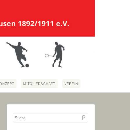
ONZEPT
MITGLIEDSCHAFT
VEREIN