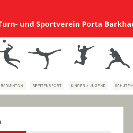
BADMINTON
BREITENSPORT
KINDER & JUGEND
SCHUTZK
n