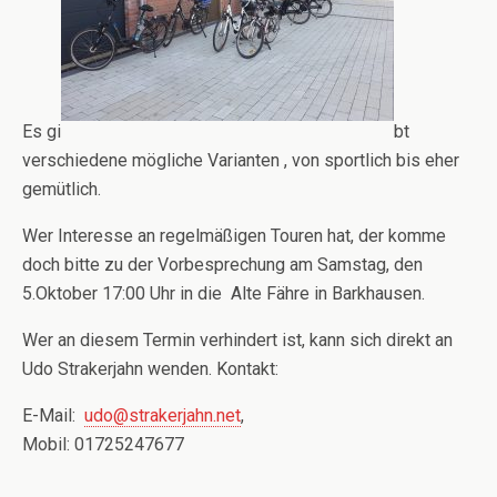
Es gi
bt
verschiedene mögliche Varianten , von sportlich bis eher
gemütlich.
Wer Interesse an regelmäßigen Touren hat, der komme
doch bitte zu der Vorbesprechung am Samstag, den
5.Oktober 17:00 Uhr in die Alte Fähre in Barkhausen.
Wer an diesem Termin verhindert ist, kann sich direkt an
Udo Strakerjahn wenden. Kontakt:
E-Mail:
udo@strakerjahn.net
,
Mobil: 01725247677