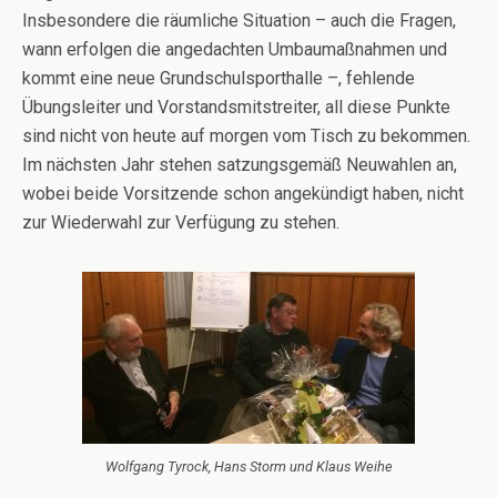
Insbesondere die räumliche Situation – auch die Fragen,
wann erfolgen die angedachten Umbaumaßnahmen und
kommt eine neue Grundschulsporthalle –, fehlende
Übungsleiter und Vorstandsmitstreiter, all diese Punkte
sind nicht von heute auf morgen vom Tisch zu bekommen.
Im nächsten Jahr stehen satzungsgemäß Neuwahlen an,
wobei beide Vorsitzende schon angekündigt haben, nicht
zur Wiederwahl zur Verfügung zu stehen.
Wolfgang Tyrock, Hans Storm und Klaus Weihe