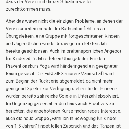
dass der Verein mit dieser Situation weiter
zurechtkommen muss.
Aber das waren nicht die einzigen Probleme, an denen der
Verein arbeiten musste: Im Badminton fehlt es an
Übungsleitern, eine Gruppe mit fortgeschrittenen Kindern
und Jugendlichen wurde deswegen im letzten Jahr
bereits geschlossen. Auch im breitensportlichen Angebot
für Kinder ab 5 Jahre fehlen Übungsleiter. Für den
Präventionskurs Yoga wird händeringend ein geeigneter
Raum gesucht. Die Fußball-Senioren-Mannschaft wird
zum Beginn der Rückserie abgemeldet, da nicht mehr
genügend Spieler zur Verfügung stehen. In der Hinserie
wurden bereits zahlreiche Spiele in Unterzahl absolviert.
Im Gegenzug gab es aber durchaus auch Positives zu
berichten: die angebotenen Kurse finden reges Interesse,
auch die neue Gruppe „Familien in Bewegung für Kinder
von 1-5 Jahren“ findet tollen Zuspruch und das Tanzen ist