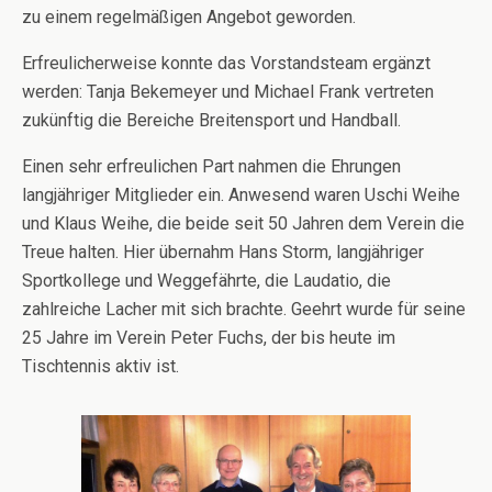
zu einem regelmäßigen Angebot geworden.
Erfreulicherweise konnte das Vorstandsteam ergänzt
werden: Tanja Bekemeyer und Michael Frank vertreten
zukünftig die Bereiche Breitensport und Handball.
Einen sehr erfreulichen Part nahmen die Ehrungen
langjähriger Mitglieder ein. Anwesend waren Uschi Weihe
und Klaus Weihe, die beide seit 50 Jahren dem Verein die
Treue halten. Hier übernahm Hans Storm, langjähriger
Sportkollege und Weggefährte, die Laudatio, die
zahlreiche Lacher mit sich brachte. Geehrt wurde für seine
25 Jahre im Verein Peter Fuchs, der bis heute im
Tischtennis aktiv ist.