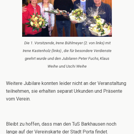
Die 1. Vorsitzende, Irene Bühlmeyer (2. von links) mit
Irene Kastenholz (links) , die für besondere Verdienste
geehrt wurde und den Jubilaren Peter Fuchs, Klaus
Weihe und Uschi Weihe
Weitere Jubilare konnten leider nicht an der Veranstaltung
teilnehmen, sie erhalten separat Urkunden und Präsente
vom Verein.
Bleibt zu hoffen, dass man den TuS Barkhausen noch
lange auf der Vereinskarte der Stadt Porta findet.