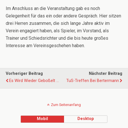
Im Anschluss an die Veranstaltung gab es noch
Gelegenheit für das ein oder andere Gespräch. Hier sitzen
drei Herren zusammen, die sich lange Jahre aktiv im
Verein engagiert haben, als Spieler, im Vorstand, als
Trainer und Schiedsrichter und die bis heute großes
Interesse am Vereinsgeschehen haben.
Vorheriger Beitrag
Nächster Beitrag
Es Wird Wieder Geboßelt ...
TuS-Treffen Bei Bertermann
Zum Seitenanfang
Mobil
Desktop