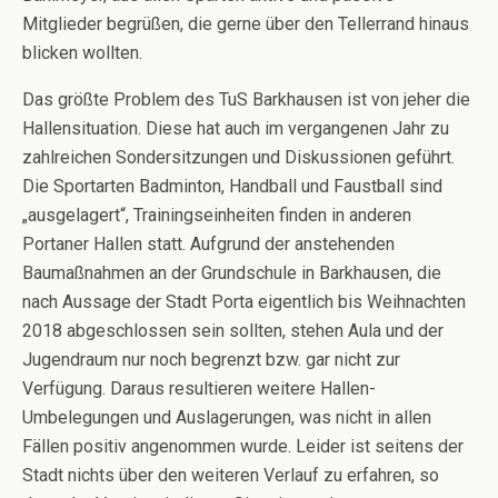
Mitglieder begrüßen, die gerne über den Tellerrand hinaus
blicken wollten.
Das größte Problem des TuS Barkhausen ist von jeher die
Hallensituation. Diese hat auch im vergangenen Jahr zu
zahlreichen Sondersitzungen und Diskussionen geführt.
Die Sportarten Badminton, Handball und Faustball sind
„ausgelagert“, Trainingseinheiten finden in anderen
Portaner Hallen statt. Aufgrund der anstehenden
Baumaßnahmen an der Grundschule in Barkhausen, die
nach Aussage der Stadt Porta eigentlich bis Weihnachten
2018 abgeschlossen sein sollten, stehen Aula und der
Jugendraum nur noch begrenzt bzw. gar nicht zur
Verfügung. Daraus resultieren weitere Hallen-
Umbelegungen und Auslagerungen, was nicht in allen
Fällen positiv angenommen wurde. Leider ist seitens der
Stadt nichts über den weiteren Verlauf zu erfahren, so