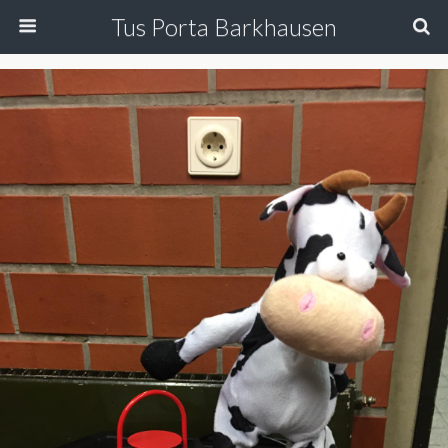
Tus Porta Barkhausen